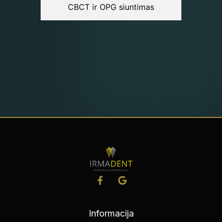
CBCT ir OPG siuntimas
Informacija